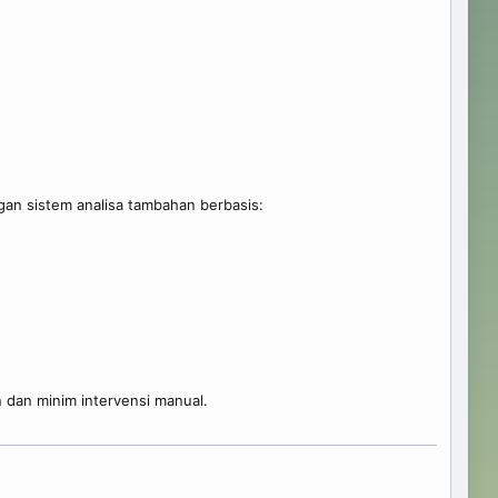
gan sistem analisa tambahan berbasis:
 dan minim intervensi manual.