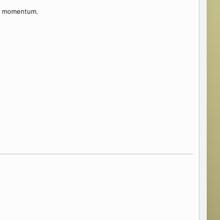
si momentum.