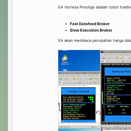
EA Vortesa Prestige adalah robot tradi
Fast Datafeed Broker
Slow Execution Broker
EA akan membaca perubahan harga dalam