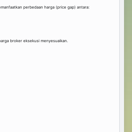
manfaatkan perbedaan harga (price gap) antara:
harga broker eksekusi menyesuaikan.