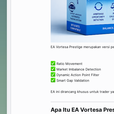
EA Vortesa Prestige merupakan versi pe
Ratio Movement
Market Imbalance Detection
Dynamic Action Point Filter
Smart Gap Validation
EA ini dirancang khusus untuk trader 
Apa Itu EA Vortesa Pres