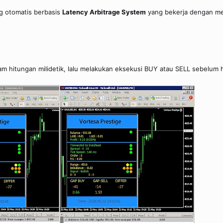
ng otomatis berbasis
Latency Arbitrage System
yang bekerja dengan me
 hitungan milidetik, lalu melakukan eksekusi BUY atau SELL sebelum 