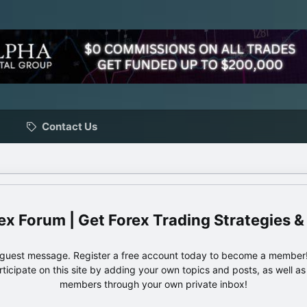
Contact Us
ex Forum | Get Forex Trading Strategies &
e guest message. Register a free account today to become a member!
articipate on this site by adding your own topics and posts, as well a
members through your own private inbox!