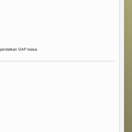
gandalkan GAP biasa.